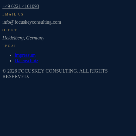
+49 6221 4161093
EMAIL US
info@focuskeyconsulting.com
OFFICE
Heidelberg,
Germany
LEGAL
Impressum
Datenschutz
© 2026 FOCUSKEY CONSULTING. ALL RIGHTS
RESERVED.