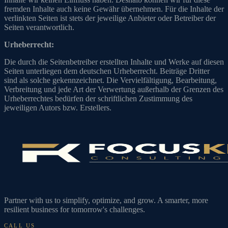
fremden Inhalte auch keine Gewähr übernehmen. Für die Inhalte der
verlinkten Seiten ist stets der jeweilige Anbieter oder Betreiber der
Seiten verantwortlich.
Urheberrecht:
Die durch die Seitenbetreiber erstellten Inhalte und Werke auf diesen
Seiten unterliegen dem deutschen Urheberrecht. Beiträge Dritter
sind als solche gekennzeichnet. Die Vervielfältigung, Bearbeitung,
Verbreitung und jede Art der Verwertung außerhalb der Grenzen des
Urheberrechtes bedürfen der schriftlichen Zustimmung des
jeweiligen Autors bzw. Erstellers.
Partner with us to simplify, optimize, and grow. A smarter, more
resilient business for tomorrow's challenges.
CALL US