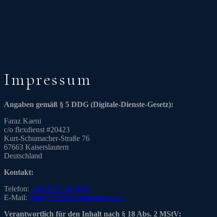
Impressum
Angaben gemäß § 5 DDG (Digitale-Dienste-Gesetz):
Faraz Kaeni
c/o flexdienst #20423
Kurt-Schumacher-Straße 76
67663 Kaiserslautern
Deutschland
Kontakt:
Telefon:
+49 6221 4161093
E-Mail:
info@focuskeyconsulting.com
Verantwortlich für den Inhalt nach § 18 Abs. 2 MStV: